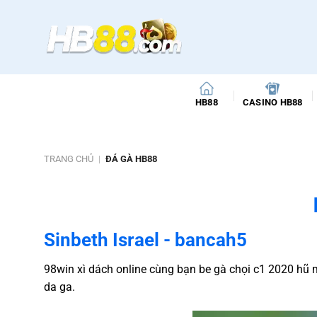
Chuyển
đến
nội
dung
HB88
CASINO HB88
TRANG CHỦ
|
ĐÁ GÀ HB88
Sinbeth Israel - bancah5
98win xì dách online cùng bạn be gà chọi c1 2020 hũ
da ga.