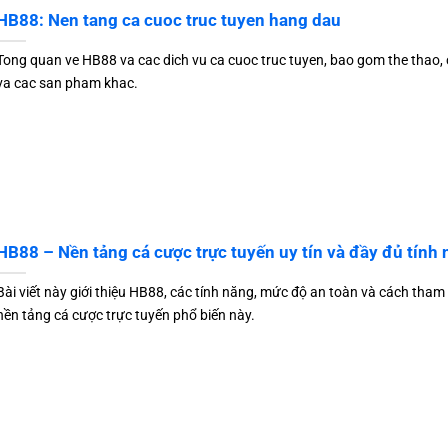
| Hb88 Download for ... . Tải App
hb88
- Thả Ga Giải Trí Trong T
HB88: Nen tang ca cuoc truc tuyen hang dau
hộn - benhvientimmachangiang.vn
Tong quan ve HB88 va cac dich vu ca cuoc truc tuyen, bao gom the thao,
va cac san pham khac.
cá cược trực tuyến của Việt Nam, da-ga-88a đã bị ảnh hưởng bởi 
nh Và Cơ Hội Thắng Lớn
Sánh và Cách Chơi Hiệu QuảTrong thế giới 💼 của các trò chơi da
.com | Đăng Ký, Đăng Nhập da_ga ...
HB88 – Nền tảng cá cược trực tuyến uy tín và đầy đủ tính
iệm Uy Tín và Chất Lượng Tại Châu Á!, 🙍🏿‍♀ da-ga-88a🙍🏿‍♀ da-g
Bài viết này giới thiệu HB88, các tính năng, mức độ an toàn và cách tham
nền tảng cá cược trực tuyến phổ biến này.
oi my da ga 360 com
 gà chọi đòntiến lên miền nam miễn phísoi xổ số miền bắc hôm