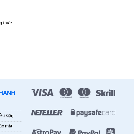
· tài xỉu hôm nay · fun88 ...
g thức
 Dục Thể Chất Y Tế Trường Học và Ảnh Hưởng Của ...
NHANH
̀u kiệṇ
̉o mậṭ