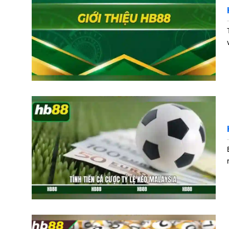
hb88 ios: Hb88 - slots 🔥 App đánh bài tiến lên online 
da-ga-88a-cmáy đánh bạc vui n
da-ga-88a-Là một nhà cái quan trọng trong thị trường 
Đá Gà 888slot: Trận Đấu Kịch Tí
da ga tho - 888 casino slots, Xì Dách và Ngũ Linh: So 
da_ga_88a | Trang Chủ da_ga_88a
🙍🏿‍♀ da-ga-88a🙍🏿‍♀ Đỉnh Cao Cá Cược Online: Trải Ngh
kuwinsun789 đanh bai b52 ga ch
kuwin sun789 đanh bai b52 ga choi my da ga 360 com
đổi sunwin
Luật Casino Việt Nam