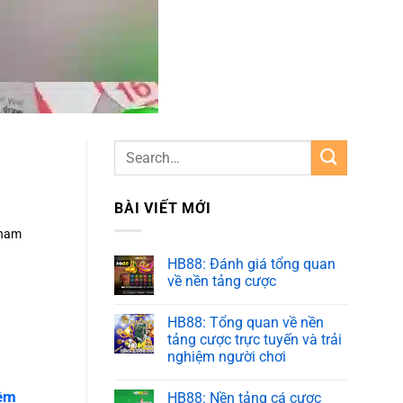
BÀI VIẾT MỚI
tham
HB88: Đánh giá tổng quan
về nền tảng cược
HB88: Tổng quan về nền
tảng cược trực tuyến và trải
nghiệm người chơi
iệm
HB88: Nền tảng cá cược