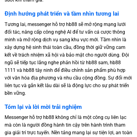
Định hướng phát triển và tầm nhìn tương lai
Tương lai, messenger hỗ trợ hb88 sẽ mở rộng mạng lưới
đối tác, nâng cấp công nghệ AI để tư vấn cá cược thông
minh và mở rộng dịch vụ sang khu vực mới. Tầm nhìn là
xây dựng hệ sinh thái toàn cầu, đồng thời giữ vững cam
kết về trách nhiệm xã hội và bảo mật cho người dùng. Đội
ngũ sẽ tiếp tục lắng nghe phản hồi từ hb88 sam, hb88
1111 và hb88 tây ninh để điều chỉnh sản phẩm phù hợp
với văn hóa địa phương và nhu cầu cộng đồng. Sự đổi mới
liên tục và gắn kết lâu dài sẽ là động lực cho sự phát triển
bền vững.
Tóm lại và lời mời trải nghiệm
Messenger hỗ trợ hb88 không chỉ là một công cụ liên lạc
mà còn là người đồng hành tin cậy trên hành trình tham
gia giải trí trực tuyến. Nền tảng mang lại sự tiện lợi, an toàn