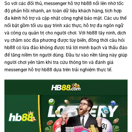
So với các đối thủ, messenger hỗ trợ hb88 nổi lên nhờ tốc
độ phản hồi nhanh, an toàn dữ liệu khách hàng, tích hợp
đa kênh hỗ trợ và cập nhật công nghệ bảo mật. Các ưu thế
nổi bật gồm tối ưu quy trình xác thực, hỗ trợ đa ngôn ngữ
và công cụ quản trị cho người chơi. Với hb88 tây ninh, dịch
vụ chăm sóc địa phương được tùy biến, đồng thời câu hỏi
hb88 có lừa đảo không được trả lời minh bạch và thấu đáo
để tăng niềm tin người dùng. Đầu tư vào nền tảng này giúp
người chơi yên tâm khi tra cứu thông tin và đánh giá
messenger hỗ trợ hb88 dựa trên trải nghiệm thực tế.