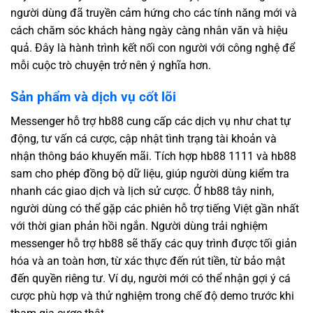
người dùng đã truyền cảm hứng cho các tính năng mới và
cách chăm sóc khách hàng ngày càng nhân văn và hiệu
quả. Đây là hành trình kết nối con người với công nghệ để
mỗi cuộc trò chuyện trở nên ý nghĩa hơn.
Sản phẩm và dịch vụ cốt lõi
Messenger hỗ trợ hb88 cung cấp các dịch vụ như chat tự
động, tư vấn cá cược, cập nhật tình trạng tài khoản và
nhận thông báo khuyến mãi. Tích hợp hb88 1111 và hb88
sam cho phép đồng bộ dữ liệu, giúp người dùng kiểm tra
nhanh các giao dịch và lịch sử cược. Ở hb88 tây ninh,
người dùng có thể gặp các phiên hỗ trợ tiếng Việt gần nhất
với thời gian phản hồi ngắn. Người dùng trải nghiệm
messenger hỗ trợ hb88 sẽ thấy các quy trình được tối giản
hóa và an toàn hơn, từ xác thực đến rút tiền, từ bảo mật
đến quyền riêng tư. Ví dụ, người mới có thể nhận gợi ý cá
cược phù hợp và thử nghiệm trong chế độ demo trước khi