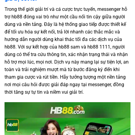
Trong thế giới giải trí và cá cược trực tuyến, messenger hỗ
trợ hb88 đóng vai trò như một cầu nối tin cậy giữa người
dùng và nền tảng. Đây là hệ thống giao tiếp được thiết kế
để tối ưu hóa sự kết nối, trả lời nhanh các thắc mắc và
hướng dẫn người dùng khai thác tối đa các dịch vụ của
hb88. Với sự kết hợp của hb88 sam và hb88 1111, người
dùng có thể tra cứu thông tin, xác nhận trạng thái và nhận
hỗ trợ mọi lúc, mọi nơi. Dịch vụ này mang lại sự tiện lợi, an
toàn và trải nghiệm mượt mà từ bước đăng ký đến khi
tham gia cược và rút tiền. Hãy tưởng tượng một nền tảng
nơi mọi câu hỏi được giải đáp ngay tại messenger, đồng
thời tăng sự tự tin và niềm vui giải trí.