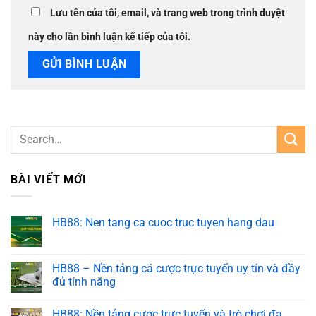
Lưu tên của tôi, email, và trang web trong trình duyệt
này cho lần bình luận kế tiếp của tôi.
BÀI VIẾT MỚI
HB88: Nen tang ca cuoc truc tuyen hang dau
HB88 – Nền tảng cá cược trực tuyến uy tín và đầy
đủ tính năng
HB88: Nền tảng cược trực tuyến và trò chơi đa