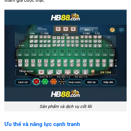
tham gia cược thật.
Sản phẩm và dịch vụ cốt lõi
Ưu thế và năng lực cạnh tranh