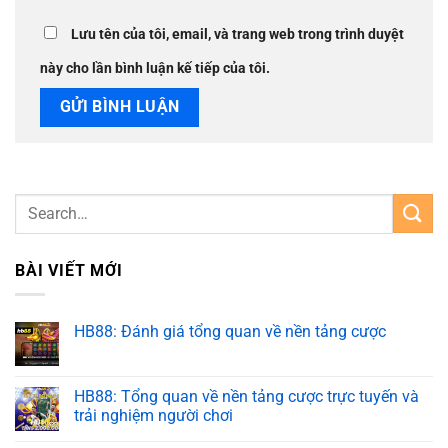
Lưu tên của tôi, email, và trang web trong trình duyệt
này cho lần bình luận kế tiếp của tôi.
BÀI VIẾT MỚI
HB88: Đánh giá tổng quan về nền tảng cược
HB88: Tổng quan về nền tảng cược trực tuyến và
trải nghiệm người chơi