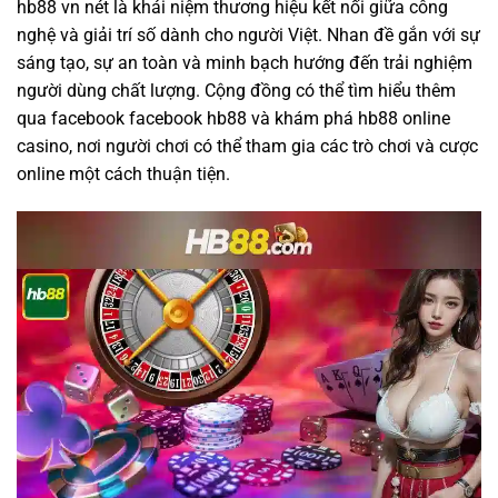
hb88 vn nét là khái niệm thương hiệu kết nối giữa công
nghệ và giải trí số dành cho người Việt. Nhan đề gắn với sự
sáng tạo, sự an toàn và minh bạch hướng đến trải nghiệm
người dùng chất lượng. Cộng đồng có thể tìm hiểu thêm
qua facebook facebook hb88 và khám phá hb88 online
casino, nơi người chơi có thể tham gia các trò chơi và cược
online một cách thuận tiện.