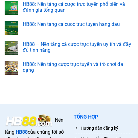
HB88: Nền tảng cá cược trực tuyến phổ biến và
đánh giá tổng quan
HB88: Nen tang ca cuoc truc tuyen hang dau
HB88 – Nền tảng cá cược trực tuyến uy tín và đầy
đủ tính năng
HB88: Nền tảng cược trực tuyến và trò chơi đa
dạng
TỔNG HỢP
Nền
Hướng dẫn đăng ký
tảng
HB88
của chúng tôi sở