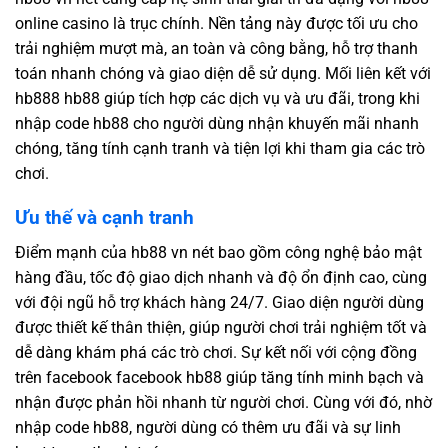
online casino là trục chính. Nền tảng này được tối ưu cho
trải nghiệm mượt mà, an toàn và công bằng, hỗ trợ thanh
toán nhanh chóng và giao diện dễ sử dụng. Mối liên kết với
hb888 hb88 giúp tích hợp các dịch vụ và ưu đãi, trong khi
nhập code hb88 cho người dùng nhận khuyến mãi nhanh
chóng, tăng tính cạnh tranh và tiện lợi khi tham gia các trò
chơi.
Ưu thế và cạnh tranh
Điểm mạnh của hb88 vn nét bao gồm công nghệ bảo mật
hàng đầu, tốc độ giao dịch nhanh và độ ổn định cao, cùng
với đội ngũ hỗ trợ khách hàng 24/7. Giao diện người dùng
được thiết kế thân thiện, giúp người chơi trải nghiệm tốt và
dễ dàng khám phá các trò chơi. Sự kết nối với cộng đồng
trên facebook facebook hb88 giúp tăng tính minh bạch và
nhận được phản hồi nhanh từ người chơi. Cùng với đó, nhờ
nhập code hb88, người dùng có thêm ưu đãi và sự linh