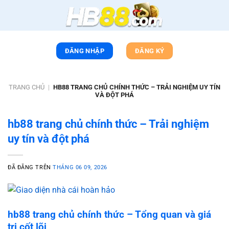
Chuyển
đến
nội
dung
ĐĂNG NHẬP
ĐĂNG KÝ
TRANG CHỦ
|
HB88 TRANG CHỦ CHÍNH THỨC – TRẢI NGHIỆM UY TÍN
VÀ ĐỘT PHÁ
hb88 trang chủ chính thức – Trải nghiệm
uy tín và đột phá
ĐÃ ĐĂNG TRÊN
THÁNG 06 09, 2026
hb88 trang chủ chính thức – Tổng quan và giá
trị cốt lõi