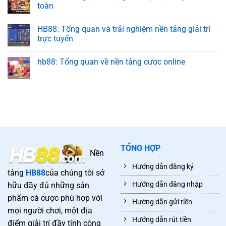
toàn
HB88: Tổng quan và trải nghiệm nền tảng giải trí
trực tuyến
hb88: Tổng quan về nền tảng cược online
TỔNG HỢP
Nền
Hướng dẫn đăng ký
tảng
HB88
của chúng tôi sở
Hướng dẫn đăng nhập
hữu đầy đủ những sản
phẩm cá cược phù hợp với
Hướng dẫn gửi tiền
mọi người chơi, một địa
Hướng dẫn rút tiền
điểm giải trí đầy tính công