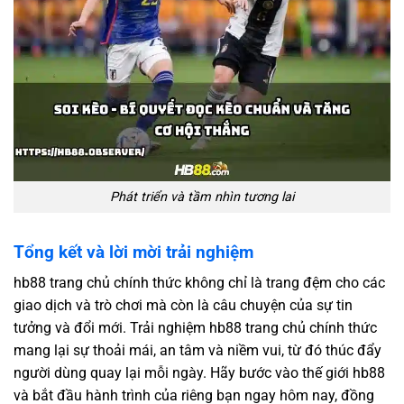
Phát triển và tầm nhìn tương lai
Tổng kết và lời mời trải nghiệm
hb88 trang chủ chính thức không chỉ là trang đệm cho các
giao dịch và trò chơi mà còn là câu chuyện của sự tin
tưởng và đổi mới. Trải nghiệm hb88 trang chủ chính thức
mang lại sự thoải mái, an tâm và niềm vui, từ đó thúc đẩy
người dùng quay lại mỗi ngày. Hãy bước vào thế giới hb88
và bắt đầu hành trình của riêng bạn ngay hôm nay, đồng