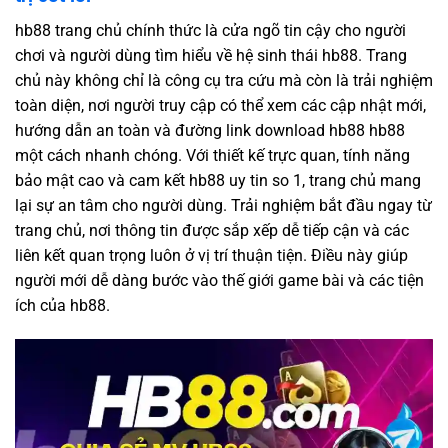
hb88 trang chủ chính thức là cửa ngõ tin cậy cho người
chơi và người dùng tìm hiểu về hệ sinh thái hb88. Trang
chủ này không chỉ là công cụ tra cứu mà còn là trải nghiệm
toàn diện, nơi người truy cập có thể xem các cập nhật mới,
hướng dẫn an toàn và đường link download hb88 hb88
một cách nhanh chóng. Với thiết kế trực quan, tính năng
bảo mật cao và cam kết hb88 uy tin so 1, trang chủ mang
lại sự an tâm cho người dùng. Trải nghiệm bắt đầu ngay từ
trang chủ, nơi thông tin được sắp xếp dễ tiếp cận và các
liên kết quan trọng luôn ở vị trí thuận tiện. Điều này giúp
người mới dễ dàng bước vào thế giới game bài và các tiện
ích của hb88.