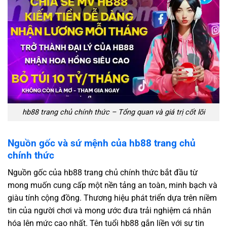
hb88 trang chủ chính thức – Tổng quan và giá trị cốt lõi
Nguồn gốc và sứ mệnh của hb88 trang chủ
chính thức
Nguồn gốc của hb88 trang chủ chính thức bắt đầu từ
mong muốn cung cấp một nền tảng an toàn, minh bạch và
giàu tính cộng đồng. Thương hiệu phát triển dựa trên niềm
tin của người chơi và mong ước đưa trải nghiệm cá nhân
hóa lên mức cao nhất. Tên tuổi hb88 gắn liền với sự tin