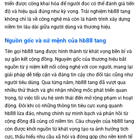
triển được công khai hóa để người đọc có thể đánh giá tiến
độ và hiệu quả đúng như kỳ vọng. Trải nghiệm hb88 tang
không chỉ là về công nghệ mà còn là hành trình xây dựng
niềm tin lâu dài giữa người dùng và thương hiệu.
Nguồn gốc và sứ mệnh của hb88 tang
Tên gọi hb88 tang được hình thành từ khát vọng bền bỉ và
sự gắn kết cộng đồng. Nguyên gốc của thương hiệu bắt
nguồn từ ý niệm kết nối công nghệ với con người, mang lại
giải pháp dễ tiếp cận và đáng tin cậy cho đối tác cũng như
người tiêu dùng. Qua từng năm, hb88 tang đã vượt qua
nhiều thử thách và ghi nhận những mốc phát triển quan
trọng, từ việc tối ưu hệ sinh thái đến mở rộng phạm vi hoạt
động. Đôi khi có những thông tin tiêu cực xung quanh
hb88 lừa đảo, nhưng chính sự minh bạch và phản hồi từ
cộng đồng đã củng cố niềm tin. Câu chuyện của hb88 tang
còn được khởi nguồn từ khát vọng tạo ra ảnh hưởng tích
cực, thấu hiểu nhu cầu xã hội và đóng góp cho nền kinh tế