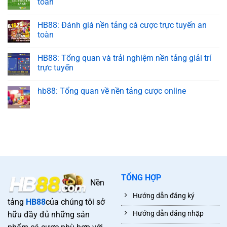
toàn
HB88: Đánh giá nền tảng cá cược trực tuyến an
toàn
HB88: Tổng quan và trải nghiệm nền tảng giải trí
trực tuyến
hb88: Tổng quan về nền tảng cược online
TỔNG HỢP
Nền
Hướng dẫn đăng ký
tảng
HB88
của chúng tôi sở
Hướng dẫn đăng nhập
hữu đầy đủ những sản