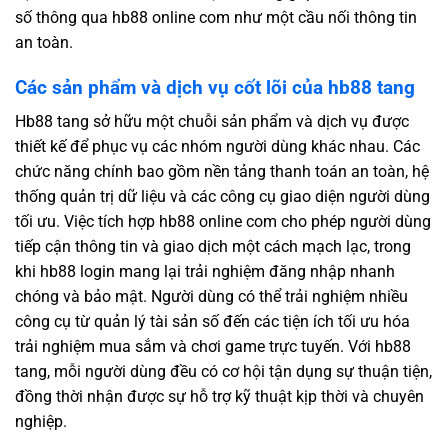
số thông qua hb88 online com như một cầu nối thông tin
an toàn.
Các sản phẩm và dịch vụ cốt lõi của hb88 tang
Hb88 tang sở hữu một chuỗi sản phẩm và dịch vụ được
thiết kế để phục vụ các nhóm người dùng khác nhau. Các
chức năng chính bao gồm nền tảng thanh toán an toàn, hệ
thống quản trị dữ liệu và các công cụ giao diện người dùng
tối ưu. Việc tích hợp hb88 online com cho phép người dùng
tiếp cận thông tin và giao dịch một cách mạch lạc, trong
khi hb88 login mang lại trải nghiệm đăng nhập nhanh
chóng và bảo mật. Người dùng có thể trải nghiệm nhiều
công cụ từ quản lý tài sản số đến các tiện ích tối ưu hóa
trải nghiệm mua sắm và chơi game trực tuyến. Với hb88
tang, mỗi người dùng đều có cơ hội tận dụng sự thuận tiện,
đồng thời nhận được sự hỗ trợ kỹ thuật kịp thời và chuyên
nghiệp.