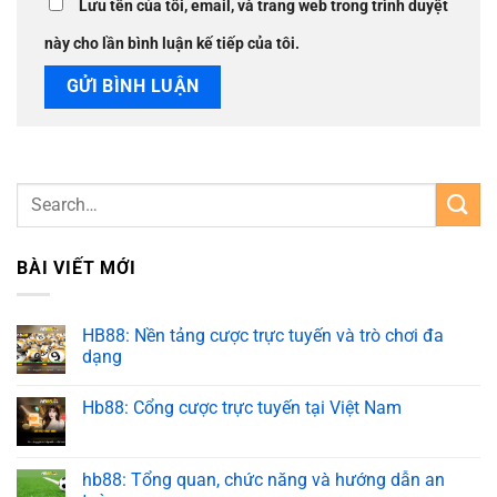
Lưu tên của tôi, email, và trang web trong trình duyệt
này cho lần bình luận kế tiếp của tôi.
BÀI VIẾT MỚI
HB88: Nền tảng cược trực tuyến và trò chơi đa
dạng
Hb88: Cổng cược trực tuyến tại Việt Nam
hb88: Tổng quan, chức năng và hướng dẫn an