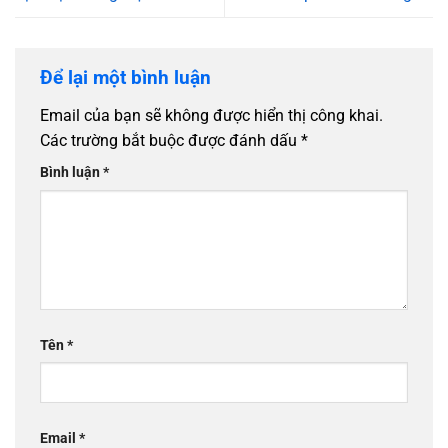
Để lại một bình luận
Email của bạn sẽ không được hiển thị công khai.
Các trường bắt buộc được đánh dấu
*
Bình luận
*
Tên
*
Email
*