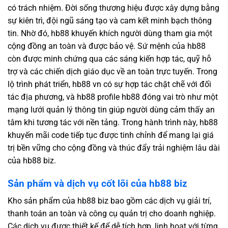
có trách nhiệm. Đời sống thương hiệu được xây dựng bằng
sự kiên trì, đội ngũ sáng tạo và cam kết minh bạch thông
tin. Nhờ đó, hb88 khuyến khích người dùng tham gia một
cộng đồng an toàn và được bảo vệ. Sứ mệnh của hb88
còn được minh chứng qua các sáng kiến hợp tác, quỹ hỗ
trợ và các chiến dịch giáo dục về an toàn trực tuyến. Trong
lộ trình phát triển, hb88 vn có sự hợp tác chặt chẽ với đối
tác địa phương, và hb88 profile hb88 đóng vai trò như một
mạng lưới quản lý thông tin giúp người dùng cảm thấy an
tâm khi tương tác với nền tảng. Trong hành trình này, hb88
khuyến mãi code tiếp tục được tinh chỉnh để mang lại giá
trị bền vững cho cộng đồng và thúc đẩy trải nghiệm lâu dài
của hb88 biz.
Sản phẩm và dịch vụ cốt lõi của hb88 biz
Kho sản phẩm của hb88 biz bao gồm các dịch vụ giải trí,
thanh toán an toàn và công cụ quản trị cho doanh nghiệp.
Các dịch vụ được thiết kế để dễ tích hợp, linh hoạt với từng