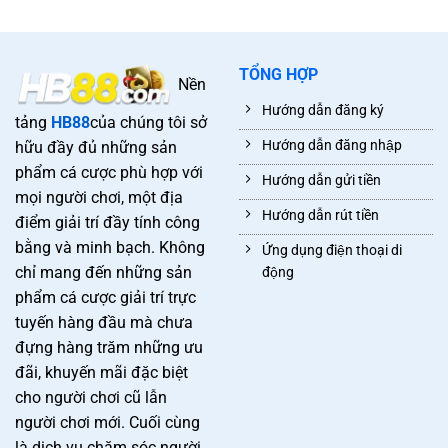
TỔNG HỢP
Nền
Hướng dẫn đăng ký
tảng
HB88
của chúng tôi sở
Hướng dẫn đăng nhập
hữu đầy đủ những sản
phẩm cá cược phù hợp với
Hướng dẫn gửi tiền
mọi người chơi, một địa
Hướng dẫn rút tiền
điểm giải trí đầy tính công
bằng và minh bạch. Không
Ứng dụng điện thoại di
chỉ mang đến những sản
động
phẩm cá cược giải trí trực
tuyến hàng đầu mà chưa
đựng hàng trăm những ưu
đãi, khuyến mãi đặc biệt
cho người chơi cũ lẫn
người chơi mới. Cuối cùng
là dịch vụ chăm sóc người