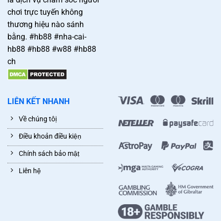
chơi trực tuyến không
thương hiệu nào sánh
bằng. #hb88 #nha-cai-
hb88 #hb88 #w88 #hb88
ch
LIÊN KẾT NHANH
Về chúng tôị
Điều khoản điều kiệṇ
Chính sách bảo mậṭ
Liên hệ̣