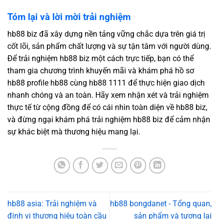
Tóm lại và lời mời trải nghiệm
hb88 biz đã xây dựng nền tảng vững chắc dựa trên giá trị
cốt lõi, sản phẩm chất lượng và sự tận tâm với người dùng.
Để trải nghiệm hb88 biz một cách trực tiếp, bạn có thể
tham gia chương trình khuyến mãi và khám phá hồ sơ
hb88 profile hb88 cùng hb88 1111 để thực hiện giao dịch
nhanh chóng và an toàn. Hãy xem nhận xét và trải nghiệm
thực tế từ cộng đồng để có cái nhìn toàn diện về hb88 biz,
và đừng ngại khám phá trải nghiệm hb88 biz để cảm nhận
sự khác biệt mà thương hiệu mang lại.
hb88 asia: Trải nghiệm và
hb88 bongdanet - Tổng quan,
định vị thương hiệu toàn cầu
sản phẩm và tương lai