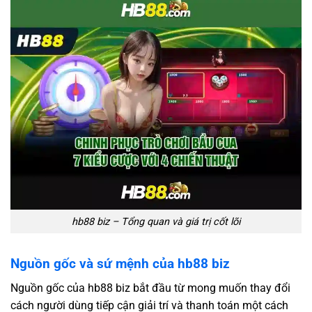
hb88 biz – Tổng quan và giá trị cốt lõi
Nguồn gốc và sứ mệnh của hb88 biz
Nguồn gốc của hb88 biz bắt đầu từ mong muốn thay đổi
cách người dùng tiếp cận giải trí và thanh toán một cách