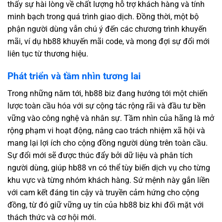
thấy sự hài lòng về chất lượng hỗ trợ khách hàng và tính
minh bạch trong quá trình giao dịch. Đồng thời, một bộ
phận người dùng vẫn chú ý đến các chương trình khuyến
mãi, ví dụ hb88 khuyến mãi code, và mong đợi sự đổi mới
liên tục từ thương hiệu.
Phát triển và tầm nhìn tương lai
Trong những năm tới, hb88 biz đang hướng tới một chiến
lược toàn cầu hóa với sự cộng tác rộng rãi và đầu tư bền
vững vào công nghệ và nhân sự. Tầm nhìn của hãng là mở
rộng phạm vi hoạt động, nâng cao trách nhiệm xã hội và
mang lại lợi ích cho cộng đồng người dùng trên toàn cầu.
Sự đổi mới sẽ được thúc đẩy bởi dữ liệu và phân tích
người dùng, giúp hb88 vn có thể tùy biến dịch vụ cho từng
khu vực và từng nhóm khách hàng. Sứ mệnh này gắn liền
với cam kết đáng tin cậy và truyền cảm hứng cho cộng
đồng, từ đó giữ vững uy tín của hb88 biz khi đối mặt với
thách thức và cơ hội mới.